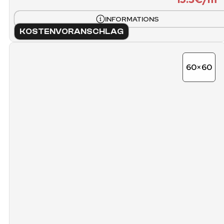
INFORMATIONS
KOSTENVORANSCHLAG
60×60