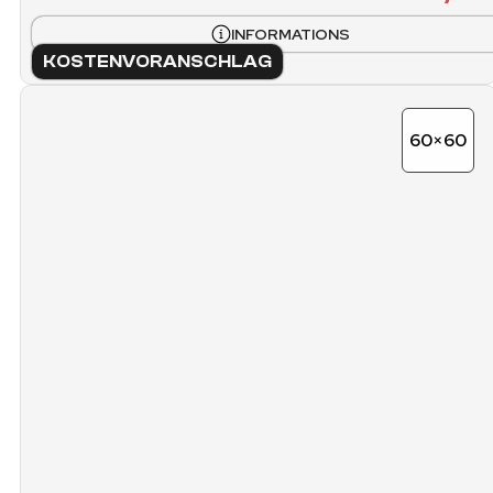
INFORMATIONS
KOSTENVORANSCHLAG
60×60