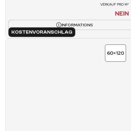
VERKAUF PRO M²
NEIN
INFORMATIONS
KOSTENVORANSCHLAG
60×120