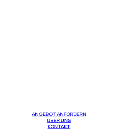
ANGEBOT ANFORDERN
ÜBER UNS
KONTAKT