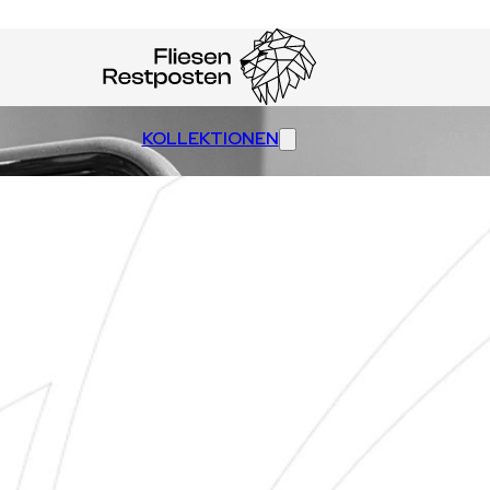
KOLLEKTIONEN
RESTPOSTEN